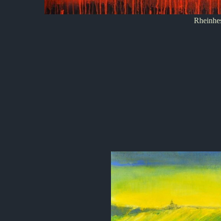
Rheinhe