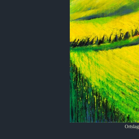
Ortsla