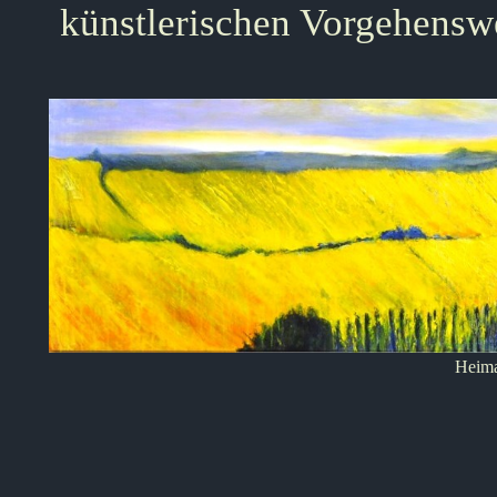
künstlerischen Vorgehensw
Heima