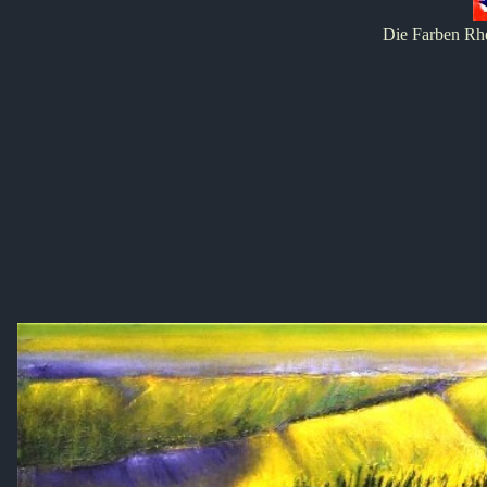
Die Farben Rh