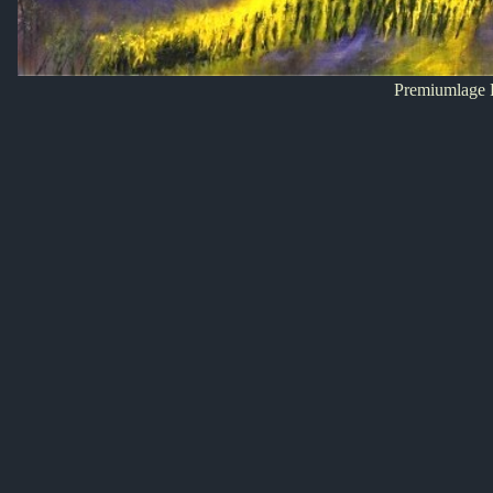
Premiumlage 